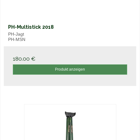
PH-Multistick 2018
PH-Jagt
PH-MSN
180.00 €
Produkt anzeigen