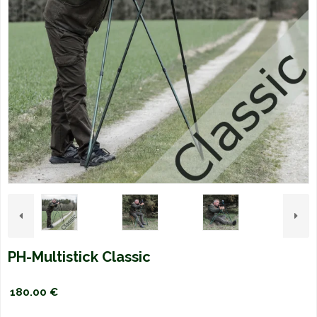
PH-Multistick Classic
180.00 €