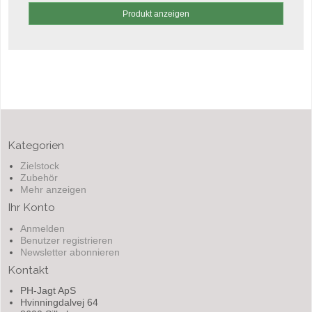
Produkt anzeigen
Kategorien
Zielstock
Zubehör
Mehr anzeigen
Ihr Konto
Anmelden
Benutzer registrieren
Newsletter abonnieren
Kontakt
PH-Jagt ApS
Hvinningdalvej 64