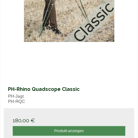
PH-Rhino Quadscope Classic
PH-Jagt
PH-RQC
180.00 €
Produkt anzeigen