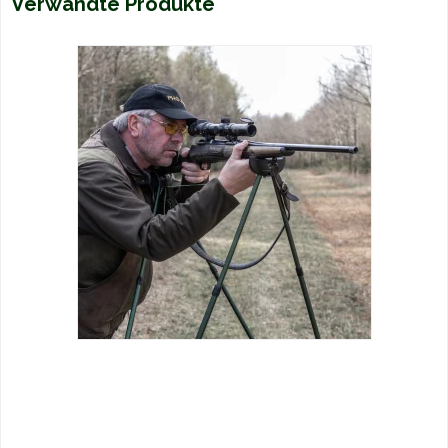
Verwandte Produkte