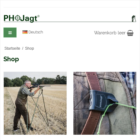
Deutsch
Warenkorb leer
Startseite
/
Shop
Shop