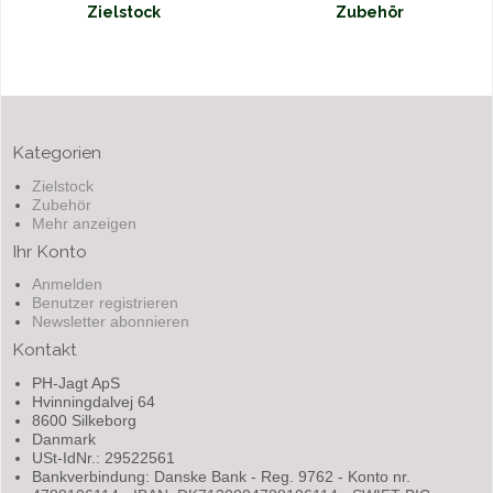
Zielstock
Zubehör
Kategorien
Zielstock
Zubehör
Mehr anzeigen
Ihr Konto
Anmelden
Benutzer registrieren
Newsletter abonnieren
Kontakt
PH-Jagt ApS
Hvinningdalvej 64
8600 Silkeborg
Danmark
USt-IdNr.: 29522561
Bankverbindung: Danske Bank - Reg. 9762 - Konto nr.